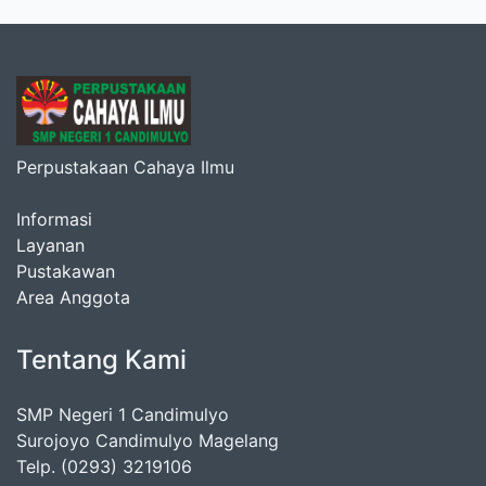
Perpustakaan Cahaya Ilmu
Informasi
Layanan
Pustakawan
Area Anggota
Tentang Kami
SMP Negeri 1 Candimulyo
Surojoyo Candimulyo Magelang
Telp. (0293) 3219106