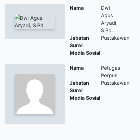
Nama
Dwi
Agus
Aryadi,
S.Pd.
Jabatan
Pustakawan
Surel
Media Sosial
Nama
Petugas
Perpus
Jabatan
Pustakawan
Surel
Media Sosial